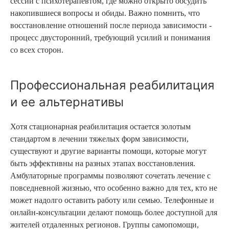
сессии с психотерапевтом, где можно открыто обсудить
накопившиеся вопросы и обиды. Важно помнить, что
восстановление отношений после периода зависимости -
процесс двусторонний, требующий усилий и понимания
со всех сторон.
Профессиональная реабилитация
и ее альтернативы
Хотя стационарная реабилитация остается золотым
стандартом в лечении тяжелых форм зависимости,
существуют и другие варианты помощи, которые могут
быть эффективны на разных этапах восстановления.
Амбулаторные программы позволяют сочетать лечение с
повседневной жизнью, что особенно важно для тех, кто не
может надолго оставить работу или семью. Телефонные и
онлайн-консультации делают помощь более доступной для
жителей отдаленных регионов. Группы самопомощи,