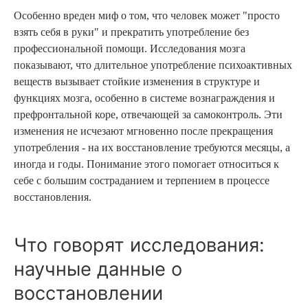
Особенно вреден миф о том, что человек может "просто
взять себя в руки" и прекратить употребление без
профессиональной помощи. Исследования мозга
показывают, что длительное употребление психоактивных
веществ вызывает стойкие изменения в структуре и
функциях мозга, особенно в системе вознаграждения и
префронтальной коре, отвечающей за самоконтроль. Эти
изменения не исчезают мгновенно после прекращения
употребления - на их восстановление требуются месяцы, а
иногда и годы. Понимание этого помогает относиться к
себе с большим состраданием и терпением в процессе
восстановления.
Что говорят исследования:
научные данные о
восстановлении