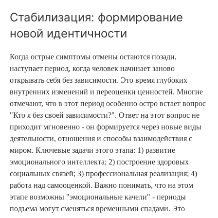
Стабилизация: формирование
новой идентичности
Когда острые симптомы отмены остаются позади,
наступает период, когда человек начинает заново
открывать себя без зависимости. Это время глубоких
внутренних изменений и переоценки ценностей. Многие
отмечают, что в этот период особенно остро встает вопрос
"Кто я без своей зависимости?". Ответ на этот вопрос не
приходит мгновенно - он формируется через новые виды
деятельности, отношения и способы взаимодействия с
миром. Ключевые задачи этого этапа: 1) развитие
эмоционального интеллекта; 2) построение здоровых
социальных связей; 3) профессиональная реализация; 4)
работа над самооценкой. Важно понимать, что на этом
этапе возможны "эмоциональные качели" - периоды
подъема могут сменяться временными спадами. Это