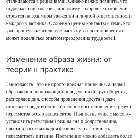
сталкиваются с рецидивами. Однако важно помнить, что
поддержка не означает гиперопеку - здоровые отношения
строятся на взаимном уважении и личной ответственности
каждого участника. Особенно ценны контакты с теми, кто
уже прошел значительную часть пути восстановления и
может поделиться опытом преодоления трудностей.
Изменение образа жизни: от
теории к практике
Зависимость - это не просто вредная привычка, а целый
образ жизни, включающий определенный круг общения,
распорядок дня, способы проведения досуга и даже
пищевые предпочтения. Успешное восстановление требует
пересмотра всех этих аспектов. Начинать лучше с малого -
установить регулярный режим сна и бодрствования,
ввести в распорядок дня физическую активность,
пересмотреть питание. Постепенно можно добавлять более