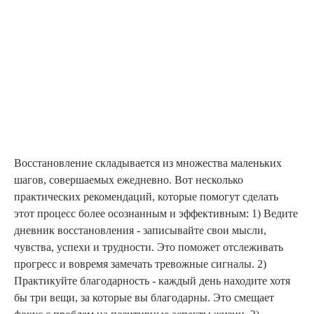
Восстановление складывается из множества маленьких
шагов, совершаемых ежедневно. Вот несколько
практических рекомендаций, которые помогут сделать
этот процесс более осознанным и эффективным: 1) Ведите
дневник восстановления - записывайте свои мысли,
чувства, успехи и трудности. Это поможет отслеживать
прогресс и вовремя замечать тревожные сигналы. 2)
Практикуйте благодарность - каждый день находите хотя
бы три вещи, за которые вы благодарны. Это смещает