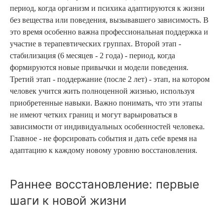
период, когда организм и психика адаптируются к жизни
без вещества или поведения, вызывавшего зависимость. В
это время особенно важна профессиональная поддержка и
участие в терапевтических группах. Второй этап -
стабилизация (6 месяцев - 2 года) - период, когда
формируются новые привычки и модели поведения.
Третий этап - поддержание (после 2 лет) - этап, на котором
человек учится жить полноценной жизнью, используя
приобретенные навыки. Важно понимать, что эти этапы
не имеют четких границ и могут варьироваться в
зависимости от индивидуальных особенностей человека.
Главное - не форсировать события и дать себе время на
адаптацию к каждому новому уровню восстановления.
Раннее восстановление: первые
шаги к новой жизни