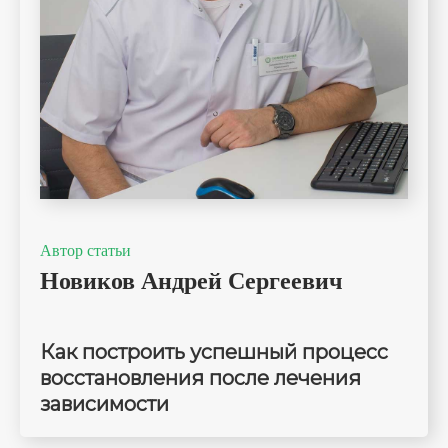
Автор статьи
Новиков Андрей Сергеевич
Как построить успешный процесс
восстановления после лечения
зависимости