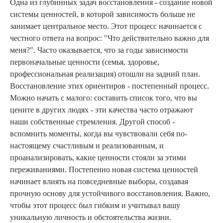
Одна из глубинных задач восстановления - создание новой
системы ценностей, в которой зависимость больше не
занимает центральное место. Этот процесс начинается с
честного ответа на вопрос: "Что действительно важно для
меня?". Часто оказывается, что за годы зависимости
первоначальные ценности (семья, здоровье,
профессиональная реализация) отошли на задний план.
Восстановление этих ориентиров - постепенный процесс.
Можно начать с малого: составить список того, что вы
цените в других людях - эти качества часто отражают
наши собственные стремления. Другой способ -
вспомнить моменты, когда вы чувствовали себя по-
настоящему счастливым и реализованным, и
проанализировать, какие ценности стояли за этими
переживаниями. Постепенно новая система ценностей
начинает влиять на повседневные выборы, создавая
прочную основу для устойчивого восстановления. Важно,
чтобы этот процесс был гибким и учитывал вашу
уникальную личность и обстоятельства жизни.