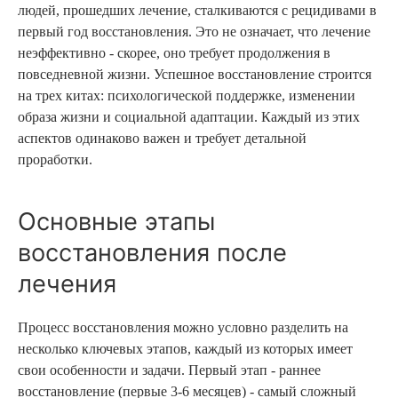
людей, прошедших лечение, сталкиваются с рецидивами в
первый год восстановления. Это не означает, что лечение
неэффективно - скорее, оно требует продолжения в
повседневной жизни. Успешное восстановление строится
на трех китах: психологической поддержке, изменении
образа жизни и социальной адаптации. Каждый из этих
аспектов одинаково важен и требует детальной
проработки.
Основные этапы
восстановления после
лечения
Процесс восстановления можно условно разделить на
несколько ключевых этапов, каждый из которых имеет
свои особенности и задачи. Первый этап - раннее
восстановление (первые 3-6 месяцев) - самый сложный