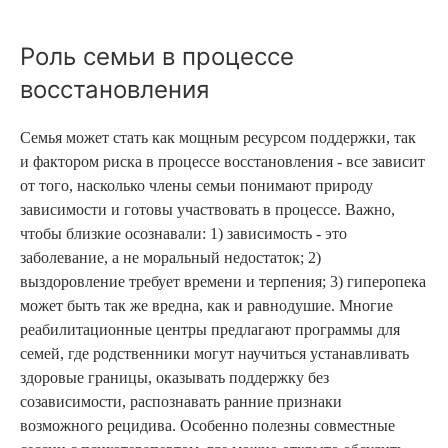
Роль семьи в процессе
восстановления
Семья может стать как мощным ресурсом поддержки, так
и фактором риска в процессе восстановления - все зависит
от того, насколько члены семьи понимают природу
зависимости и готовы участвовать в процессе. Важно,
чтобы близкие осознавали: 1) зависимость - это
заболевание, а не моральный недостаток; 2)
выздоровление требует времени и терпения; 3) гиперопека
может быть так же вредна, как и равнодушие. Многие
реабилитационные центры предлагают программы для
семей, где родственники могут научиться устанавливать
здоровые границы, оказывать поддержку без
созависимости, распознавать ранние признаки
возможного рецидива. Особенно полезны совместные