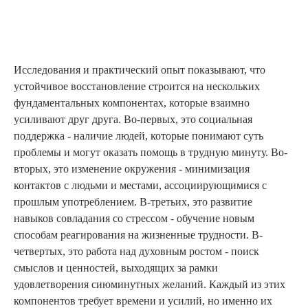
Исследования и практический опыт показывают, что
устойчивое восстановление строится на нескольких
фундаментальных компонентах, которые взаимно
усиливают друг друга. Во-первых, это социальная
поддержка - наличие людей, которые понимают суть
проблемы и могут оказать помощь в трудную минуту. Во-
вторых, это изменение окружения - минимизация
контактов с людьми и местами, ассоциирующимися с
прошлым употреблением. В-третьих, это развитие
навыков совладания со стрессом - обучение новым
способам реагирования на жизненные трудности. В-
четвертых, это работа над духовным ростом - поиск
смыслов и ценностей, выходящих за рамки
удовлетворения сиюминутных желаний. Каждый из этих
компонентов требует времени и усилий, но именно их