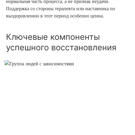
нормальная часть процесса, а не признак неудачи.
Поддержка со стороны терапевта или наставника по
выздоровлению в этот период особенно ценна.
Ключевые компоненты
успешного восстановления