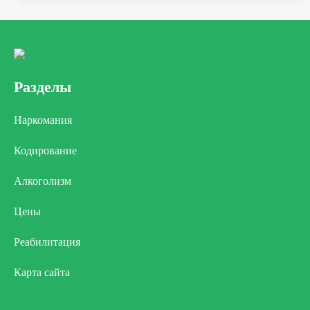
Разделы
Наркомания
Кодирование
Алкоголизм
Цены
Реабилитация
Карта сайта