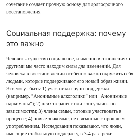
сочетание создает прочную основу для долгосрочного
восстановления.
Социальная поддержка: почему
это важно
Человек - существо социальное, и именно в отношениях с
другими мы часто находим силы для изменений. Для
человека в восстановлении особенно важно окружить себя
людьми, которые поддерживают его новый образ жизни.
Это могут быть: 1) участники групп поддержки
(например, "Анонимные алкоголики" или "Анонимные
наркоманы"); 2) психотерапевт или консультант по
зависимостям; 3) члены семьи, готовые участвовать в
процессе; 4) новые знакомые, не связанные с прошлым
употреблением. Исследования показывают, что люди,
имеющие стабильную поддержку, в 3-4 раза реже