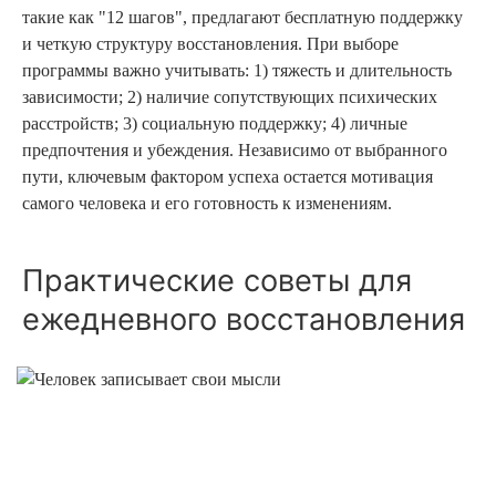
такие как "12 шагов", предлагают бесплатную поддержку
и четкую структуру восстановления. При выборе
программы важно учитывать: 1) тяжесть и длительность
зависимости; 2) наличие сопутствующих психических
расстройств; 3) социальную поддержку; 4) личные
предпочтения и убеждения. Независимо от выбранного
пути, ключевым фактором успеха остается мотивация
самого человека и его готовность к изменениям.
Практические советы для
ежедневного восстановления