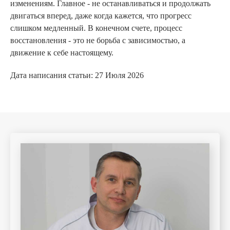
изменениям. Главное - не останавливаться и продолжать
двигаться вперед, даже когда кажется, что прогресс
слишком медленный. В конечном счете, процесс
восстановления - это не борьба с зависимостью, а
движение к себе настоящему.
Дата написания статьи:
27 Июля 2026