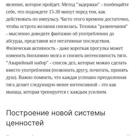
явление, которое пройдет. Метод "задержки" - пообещайте
себе, что подождете 15-30 минут перед тем, как
действовать по импульсу. Часто этого времени достаточно,
чтобы острота желания снизилась. Техника "развенчания"
- мысленно доведите фантазию об употреблении до
абсурда, представив все негативные последствия.
Физическая активность - даже короткая прогулка может
изменить биохимию мозга и снизить интенсивность тяги.
"Аварийный набор" - список дел, которые можно сделать
вместо употребления (позвонить другу, почитать, принять
душ). Важно помнить, что каждая успешно преодоленная
тяга делает следующую менее интенсивной - это как
мышца, которая тренируется с каждым усилием.
Построение новой системы
ценностей