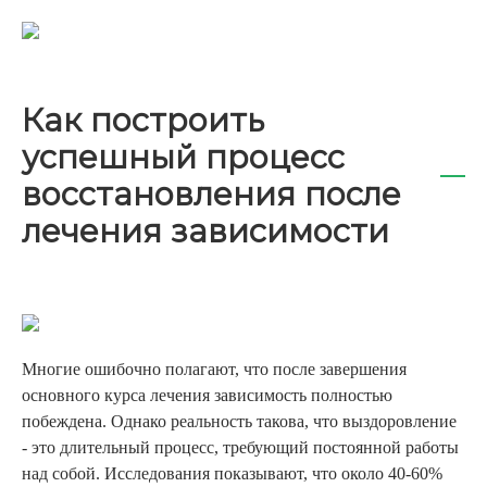
Как построить
успешный процесс
восстановления после
лечения зависимости
Многие ошибочно полагают, что после завершения
основного курса лечения зависимость полностью
побеждена. Однако реальность такова, что выздоровление
- это длительный процесс, требующий постоянной работы
над собой. Исследования показывают, что около 40-60%