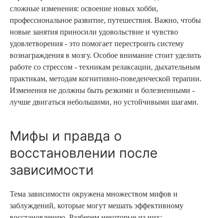
сложные изменения: освоение новых хобби,
профессиональное развитие, путешествия. Важно, чтобы
новые занятия приносили удовольствие и чувство
удовлетворения - это помогает перестроить систему
вознаграждения в мозгу. Особое внимание стоит уделить
работе со стрессом - техникам релаксации, дыхательным
практикам, методам когнитивно-поведенческой терапии.
Изменения не должны быть резкими и болезненными -
лучше двигаться небольшими, но устойчивыми шагами.
Мифы и правда о
восстановлении после
зависимости
Тема зависимости окружена множеством мифов и
заблуждений, которые могут мешать эффективному
восстановлению. Разберем некоторые из них: