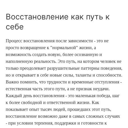
Восстановление как путь к
себе
Процесс восстановления после зависимости - это не
просто возвращение к "нормальной" жизни, а
возможность создать новую, более осознанную и
наполненную реальность. Это путь, на котором человек не
только преодолевает разрушительные паттерны поведения,
но и открывает в себе новые силы, таланты и способности.
Важно помнить, что трудности и временные отступления -
естественная часть этого пути, а не признак неудачи.
Каждый день восстановления - это маленькая победа, шаг
к более свободной и ответственной жизни. Как
показывает опыт тысяч людей, прошедших этот путь,
восстановление возможно даже в самых сложных случаях
- при условии терпения, поддержки и готовности к