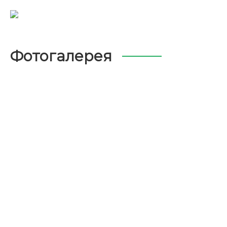
Фотогалерея