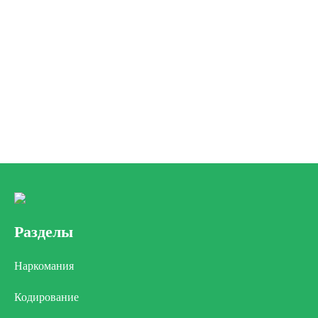
Разделы
Наркомания
Кодирование